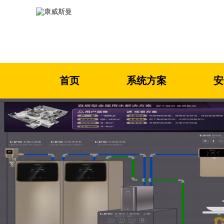
首页
系统方案
安