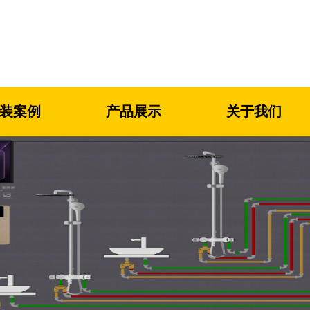
装案例
产品展示
关于我们