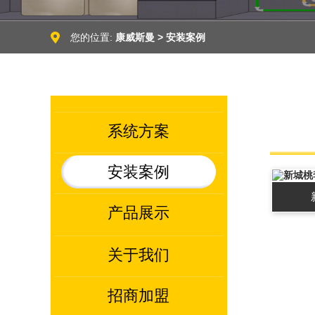
您的位置:
康威斯曼
>
安装案例
系统方案
安装案例
产品展示
关于我们
招商加盟