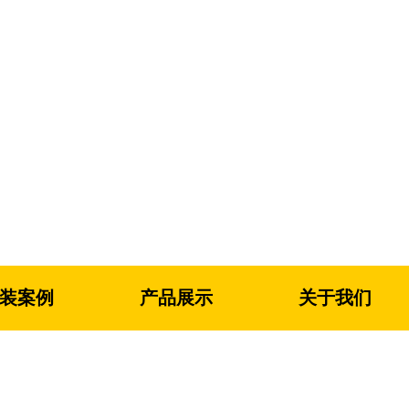
装案例
产品展示
关于我们