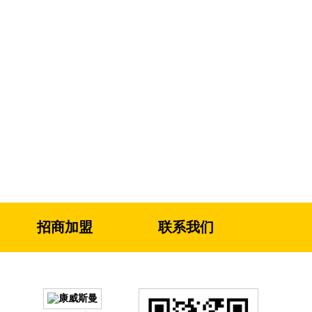
招商加盟
联系我们