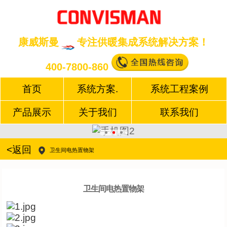
康威斯曼
专注供暖集成系统解决方案！
400-7800-860
首页
系统方案.
系统工程案例
产品展示
关于我们
联系我们
<返回
卫生间电热置物架
卫生间电热置物架